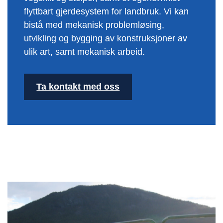
flyttbart gjerdesystem for landbruk. Vi kan
bistå med mekanisk problemløsing,
utvikling og bygging av konstruksjoner av
ulik art, samt mekanisk arbeid.
Ta kontakt med oss