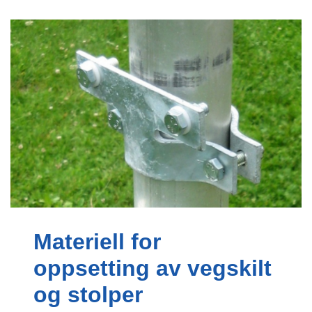
Materiell for
oppsetting av vegskilt
og stolper