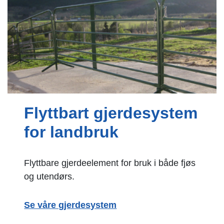
Flyttbart gjerdesystem
for landbruk
Flyttbare gjerdeelement for bruk i både fjøs
og utendørs.
Se våre gjerdesystem